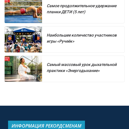
Самое продолжительное удержание
планки ДЕТИ (5 лет)
Наибольшее количество участников
игры «Ручеёк»
Самый массовый урок дыхательной
практики «Энергодыхание»
ИНФОРМАЦИЯ РЕКОРДСМЕНАМ