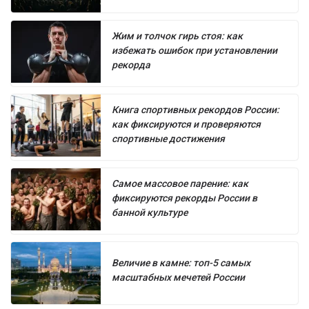
Жим и толчок гирь стоя: как
избежать ошибок при установлении
рекорда
Книга спортивных рекордов России:
как фиксируются и проверяются
спортивные достижения
Самое массовое парение: как
фиксируются рекорды России в
банной культуре
Величие в камне: топ-5 самых
масштабных мечетей России