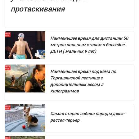
протаскивания
Наименьшее время для дистанции 50
метров вольным стилем в бассейне
ДЕТИ ( мальчик 9 лет)
Наименьшее время подъёма по
Торгашинской лестнице с
дополнительным весом 5
килограммов
Самая старая собака породы джек-
рассел-терьер