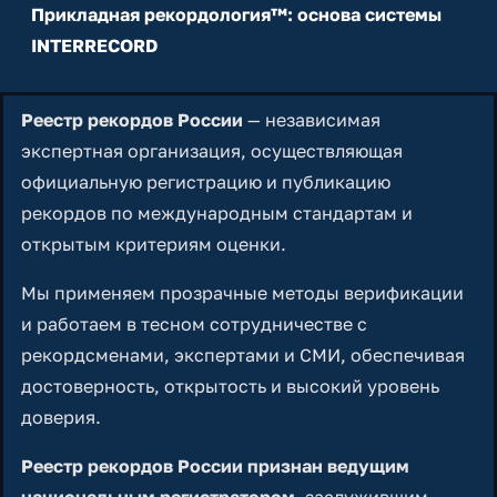
Прикладная рекордология™: основа системы
INTERRECORD
Реестр рекордов России
— независимая
экспертная организация, осуществляющая
официальную регистрацию и публикацию
рекордов по международным стандартам и
открытым критериям оценки.
Мы применяем прозрачные методы верификации
и работаем в тесном сотрудничестве с
рекордсменами, экспертами и СМИ, обеспечивая
достоверность, открытость и высокий уровень
доверия.
Реестр рекордов России признан ведущим