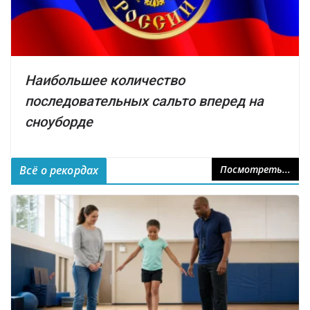
Наибольшее количество
последовательных сальто вперед на
сноуборде
Всё о рекордах
Посмотреть...