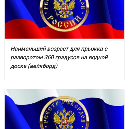
Наименьший возраст для прыжка с
разворотом 360 градусов на водной
доске (вейкборд)