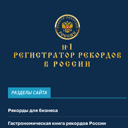
РАЗДЕЛЫ САЙТА
Рекорды для бизнеса
Гастрономическая книга рекордов России