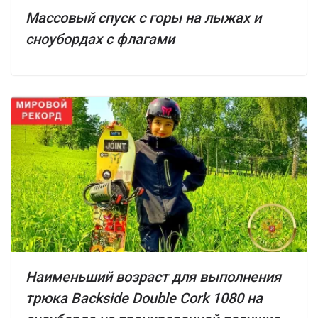
Массовый спуск с горы на лыжах и
сноубордах с флагами
Наименьший возраст для выполнения
трюка Backside Double Cork 1080 на