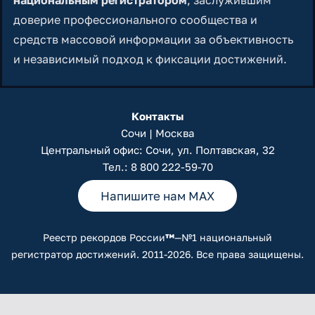
национальным регистратором
, заслужившим
доверие профессионального сообщества и
средств массовой информации за объективность
и независимый подход к фиксации достижений.
Контакты
Сочи | Москва
Центральный офис: Сочи, ул. Полтавская, 32
Тел.:
8 800 222-59-70
Напишите нам MAX
Реестр рекордов России
™
—№1 национальный
регистратор достижений. 2011-2026. Все права защищены.