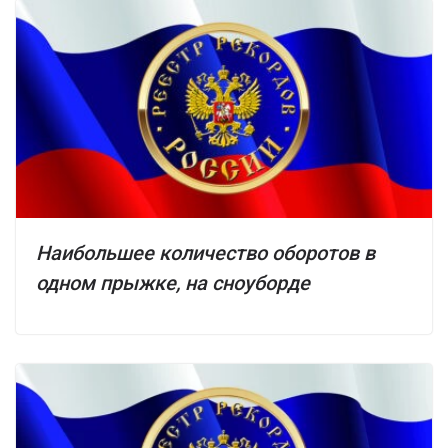
Наибольшее количество оборотов в
одном прыжке, на сноуборде