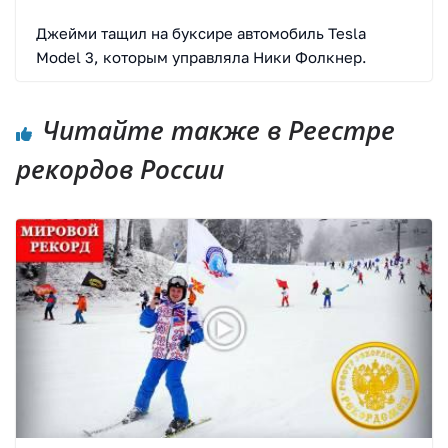
Джейми тащил на буксире автомобиль Tesla
Model 3, которым управляла Ники Фолкнер.
Читайте также в Реестре
рекордов России