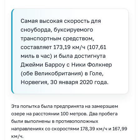
Самая высокая скорость для
сноуборда, буксируемого
транспортным средством,
составляет 173,19 км/ч (107,61
миль в час) и была достигнута
Джейми Барроу с Ники Фолкнер
(обе Великобритания) в Голе,
Норвегия, 30 января 2020 года.
Эта попытка была предпринята на замерзшем
озере на расстоянии 100 метров. Два пробега
были выполнены в противоположных
направлениях со скоростями 178,39 км/ч и 167,99
км/ч.