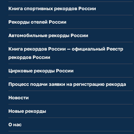
Книга спортивных рекордов России
Рекорды отелей России
Автомобильные рекорды России
Книга рекордов России — официальный Реестр
рекордов России
Цирковые рекорды России
Процесс подачи заявки на регистрацию рекорда
Новости
Новые рекорды
О нас