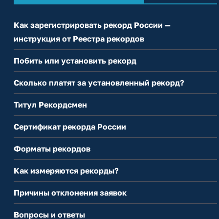
Как зарегистрировать рекорд России —
инструкция от Реестра рекордов
Побить или установить рекорд
Сколько платят за установленный рекорд?
Титул Рекордсмен
Сертификат рекорда России
Форматы рекордов
Как измеряются рекорды?
Причины отклонения заявок
Вопросы и ответы