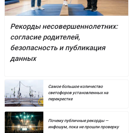
Рекорды несовершеннолетних:
согласие родителей,
безопасность и публикация
данных
Самое большое количество
светофоров установленных на
перекрестке
Почему публичные рекорды —
инфошум, пока не прошли проверку