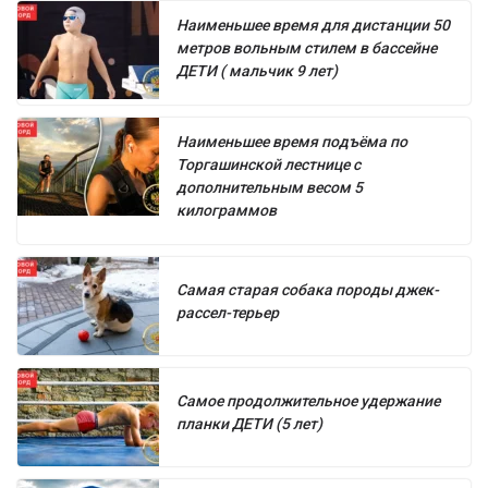
Наименьшее время для дистанции 50
метров вольным стилем в бассейне
ДЕТИ ( мальчик 9 лет)
Наименьшее время подъёма по
Торгашинской лестнице с
дополнительным весом 5
килограммов
Самая старая собака породы джек-
рассел-терьер
Самое продолжительное удержание
планки ДЕТИ (5 лет)