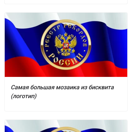
Самая большая мозаика из бисквита
(логотип)