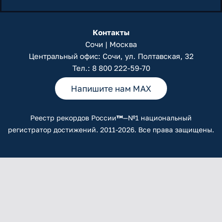
Контакты
Сочи | Москва
Центральный офис: Сочи, ул. Полтавская, 32
Тел.:
8 800 222-59-70
Напишите нам MAX
Реестр рекордов России
™
—№1 национальный
регистратор достижений. 2011-2026. Все права защищены.