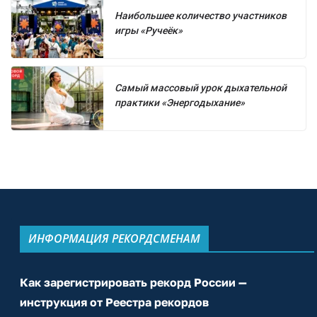
Наибольшее количество участников
игры «Ручеёк»
Самый массовый урок дыхательной
практики «Энергодыхание»
ИНФОРМАЦИЯ РЕКОРДСМЕНАМ
Как зарегистрировать рекорд России —
инструкция от Реестра рекордов