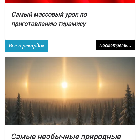
Самый массовый урок по
приготовлению тирамису
Всё о рекордах
Посмотреть...
Самые необычные природные