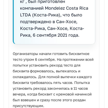
кг , был приготовлен
компанией Mondelez Costa Rica
LTDA (Коста-Рика), что было
подтверждено в Сан-Хосе,
Коста-Рика, Сан-Хосе, Коста-
Рика, 6 сентября 2021 года.
Организаторы начали готовить бисквитное
тесто утром 6 сентября. На протяжении всей
попытки установить рекорд тесто для
бисквита формовалось, выпекалось и
охлаждалось. Для полной выпечки каждого
бисквита требовалось пять часов. Попытка
установить рекорд закончилась в 11 часов
вечера, когда бисквит с кремовой начинкой
был взвешен и сразу после этого роздан
присутствующим.