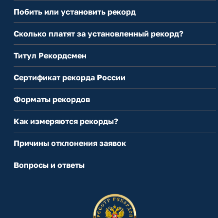
Побить или установить рекорд
Сколько платят за установленный рекорд?
Титул Рекордсмен
Сертификат рекорда России
Форматы рекордов
Как измеряются рекорды?
Причины отклонения заявок
Вопросы и ответы