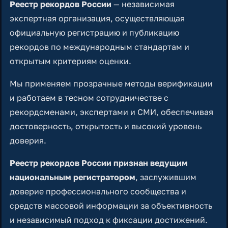
Реестр рекордов России
— независимая
экспертная организация, осуществляющая
официальную регистрацию и публикацию
рекордов по международным стандартам и
открытым критериям оценки.
Мы применяем прозрачные методы верификации
и работаем в тесном сотрудничестве с
рекордсменами, экспертами и СМИ, обеспечивая
достоверность, открытость и высокий уровень
доверия.
Реестр рекордов России признан ведущим
национальным регистратором
, заслужившим
доверие профессионального сообщества и
средств массовой информации за объективность
и независимый подход к фиксации достижений.