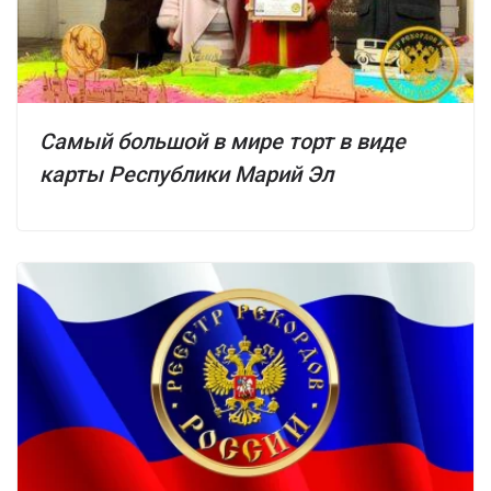
Самый большой в мире торт в виде
карты Республики Марий Эл