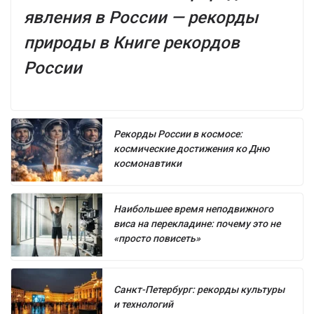
явления в России — рекорды
природы в Книге рекордов
России
Рекорды России в космосе:
космические достижения ко Дню
космонавтики
Наибольшее время неподвижного
виса на перекладине: почему это не
«просто повисеть»
Санкт-Петербург: рекорды культуры
и технологий