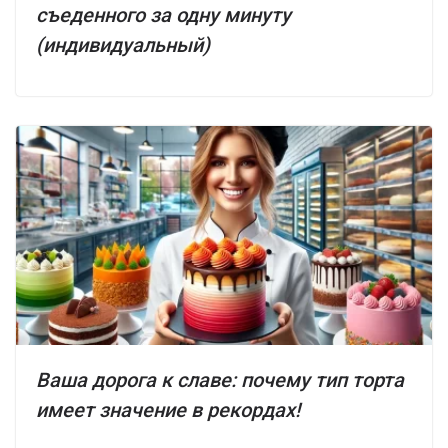
съеденного за одну минуту
(индивидуальный)
Ваша дорога к славе: почему тип торта
имеет значение в рекордах!