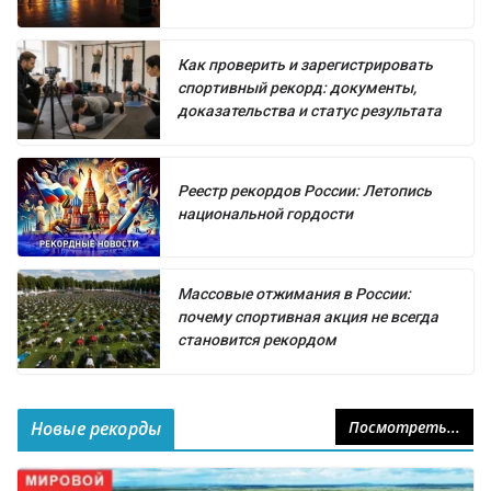
Как проверить и зарегистрировать
спортивный рекорд: документы,
доказательства и статус результата
Реестр рекордов России: Летопись
национальной гордости
Массовые отжимания в России:
почему спортивная акция не всегда
становится рекордом
Новые рекорды
Посмотреть...