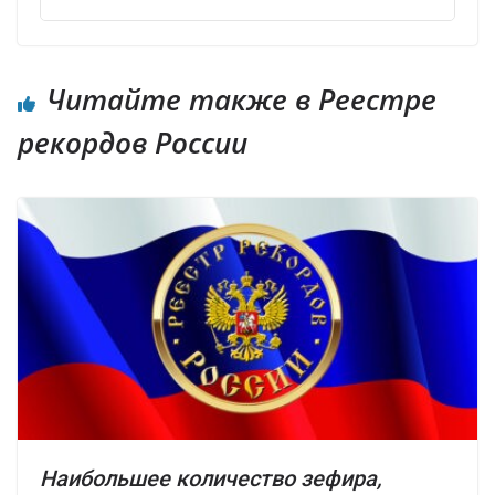
Читайте также в Реестре
рекордов России
Наибольшее количество зефира,