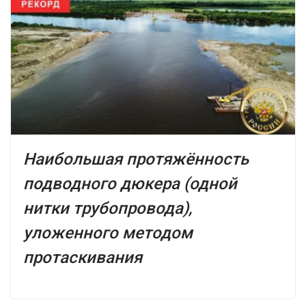
Наибольшая протяжённость
подводного дюкера (одной
нитки трубопровода),
уложенного методом
протаскивания