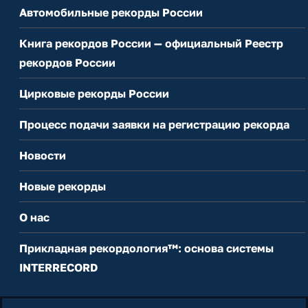
Автомобильные рекорды России
Книга рекордов России — официальный Реестр
рекордов России
Цирковые рекорды России
Процесс подачи заявки на регистрацию рекорда
Новости
Новые рекорды
О нас
Прикладная рекордология™: основа системы
INTERRECORD