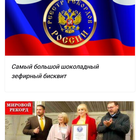
Самый большой шоколадный
зефирный бисквит