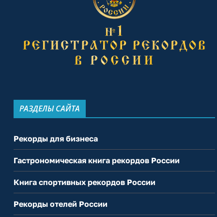
РАЗДЕЛЫ САЙТА
Рекорды для бизнеса
Гастрономическая книга рекордов России
Книга спортивных рекордов России
Рекорды отелей России