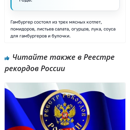
Гамбургер состоял из трех мясных котлет,
помидоров, листьев салата, огурцов, лука, соуса
для гамбургеров и булочки.
Читайте также в Реестре
рекордов России