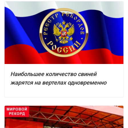
Наибольшее количество свиней
жарятся на вертелах одновременно