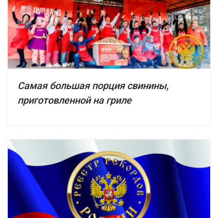
Самая большая порция свинины,
приготовленной на гриле