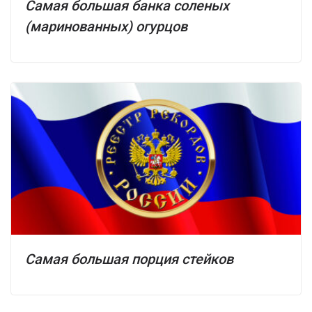
Самая большая банка соленых
(маринованных) огурцов
Самая большая порция стейков