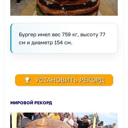
Бургер имел вес 759 кг, высоту 77
см и диаметр 154 см.
УСТАНОВИТЬ РЕКОРД
МИРОВОЙ РЕКОРД