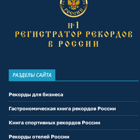
РАЗДЕЛЫ САЙТА
Рекорды для бизнеса
Гастрономическая книга рекордов России
Книга спортивных рекордов России
Рекорды отелей России