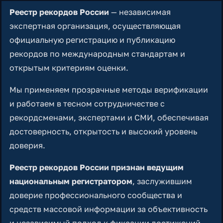
Реестр рекордов России
— независимая
экспертная организация, осуществляющая
официальную регистрацию и публикацию
рекордов по международным стандартам и
открытым критериям оценки.
Мы применяем прозрачные методы верификации
и работаем в тесном сотрудничестве с
рекордсменами, экспертами и СМИ, обеспечивая
достоверность, открытость и высокий уровень
доверия.
Реестр рекордов России признан ведущим
национальным регистратором
, заслужившим
доверие профессионального сообщества и
средств массовой информации за объективность