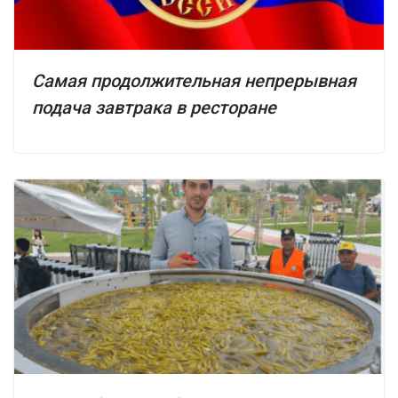
Самая продолжительная непрерывная
подача завтрака в ресторане