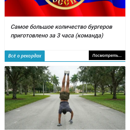
Самое большое количество бургеров
приготовлено за 3 часа (команда)
Всё о рекордах
Посмотреть...