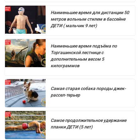
Наименьшее время для дистанции 50
метров вольным стилем в бассейне
ДЕТИ ( мальчик 9 лет)
Наименьшее время подъёма по
Торгашинской лестнице с
дополнительным весом 5
килограммов
Самая старая собака породы джек-
рассел-терьер
Самое продолжительное удержание
планки ДЕТИ (5 лет)