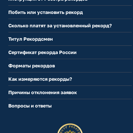
Побить или установить рекорд
Сколько платят за установленный рекорд?
Титул Рекордсмен
Сертификат рекорда России
Форматы рекордов
Как измеряются рекорды?
Причины отклонения заявок
Вопросы и ответы