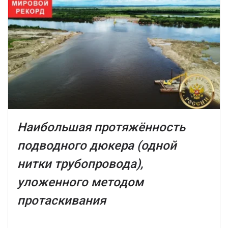
Наибольшая протяжённость
подводного дюкера (одной
нитки трубопровода),
уложенного методом
протаскивания