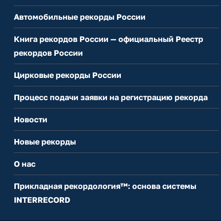
Автомобильные рекорды России
Книга рекордов России — официальный Реестр
рекордов России
Цирковые рекорды России
Процесс подачи заявки на регистрацию рекорда
Новости
Новые рекорды
О нас
Прикладная рекордология™: основа системы
INTERRECORD