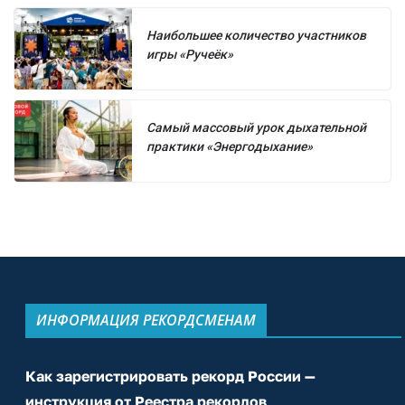
Наибольшее количество участников
игры «Ручеёк»
Самый массовый урок дыхательной
практики «Энергодыхание»
ИНФОРМАЦИЯ РЕКОРДСМЕНАМ
Как зарегистрировать рекорд России —
инструкция от Реестра рекордов