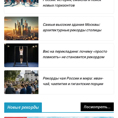
новых горизонтов
Самые высокие здания Москвы:
архитектурные рекорды столицы
Вис на перекладине: почему «просто
повисеть» не становится рекордом
Рекорды чая России и мира: иван-
чай, чаепития и гигантские порции
Новые рекорды
Посмотреть...