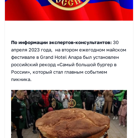
По информации экспертов-консультантов:
30
апреля 2023 года, на втором ежегодном майском
фестивале в Grand Hotel Anapa был установлен
российский рекорд «Самый большой бургер в
России», который стал главным событием
пикника.