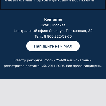
и независимый подход к фиксации достижений.
Контакты
Сочи | Москва
Центральный офис: Сочи, ул. Полтавская, 32
Тел.:
8 800 222-59-70
Напишите нам MAX
Реестр рекордов России
™
—№1 национальный
регистратор достижений. 2011-2026. Все права защищены.